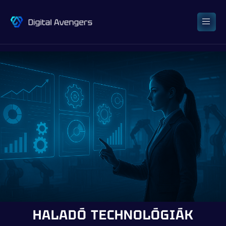
HALADÓ TECHNOLÓGIÁK