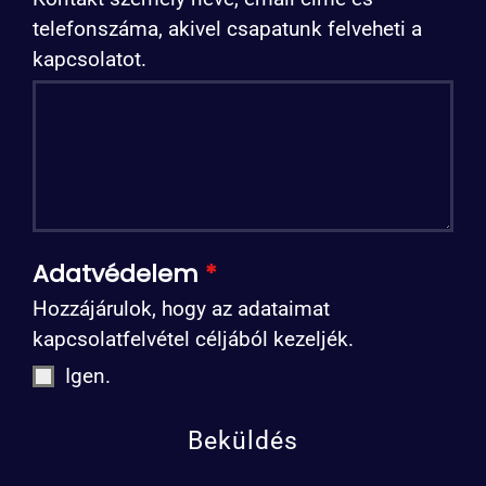
telefonszáma, akivel csapatunk felveheti a
kapcsolatot.
Adatvédelem
*
Hozzájárulok, hogy az adataimat
kapcsolatfelvétel céljából kezeljék.
Igen.
Beküldés