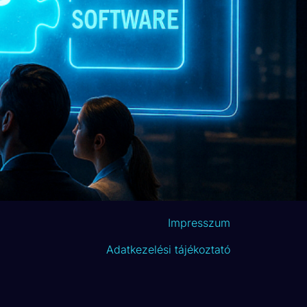
Impresszum
Adatkezelési tájékoztató